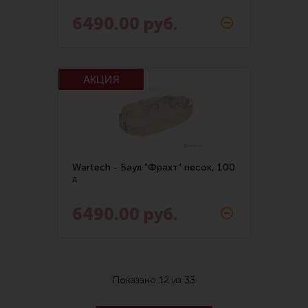
6490.00 руб.
Wartech - Баул "Фрахт" песок, 100
л
6490.00 руб.
Показано
12
из
33