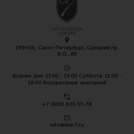
199406, Санкт-Петербург, Средний пр.
В.О., 85
Будние дни: 11:00 - 19:00 Суббота: 11:00 -
18:00 Воскресенье: выходной
+7 (800) 600-55-78
info@line-f.ru