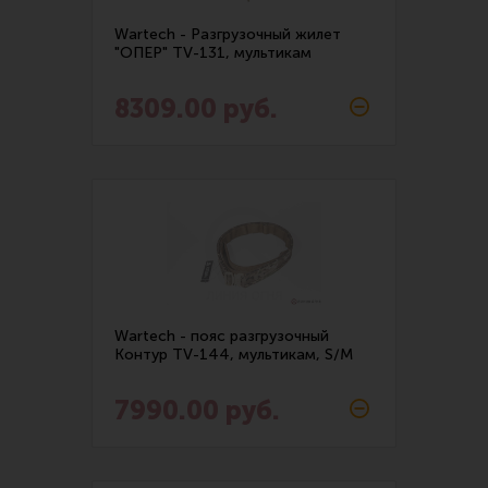
Wartech - Разгрузочный жилет
"ОПЕР" TV-131, мультикам
8309.00 руб.
Wartech - пояс разгрузочный
Контур TV-144, мультикам, S/M
7990.00 руб.