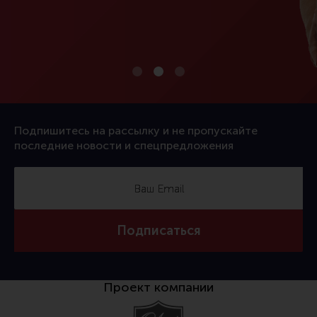
Подпишитесь на рассылку и не пропускайте
последние новости и спецпредложения
Подписаться
Проект компании