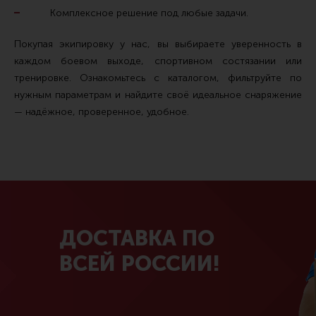
Комплексное решение под любые задачи.
Покупая экипировку у нас, вы выбираете уверенность в
каждом боевом выходе, спортивном состязании или
тренировке. Ознакомьтесь с каталогом, фильтруйте по
нужным параметрам и найдите своё идеальное снаряжение
— надёжное, проверенное, удобное.
ДОСТАВКА ПО
ВСЕЙ РОССИИ!