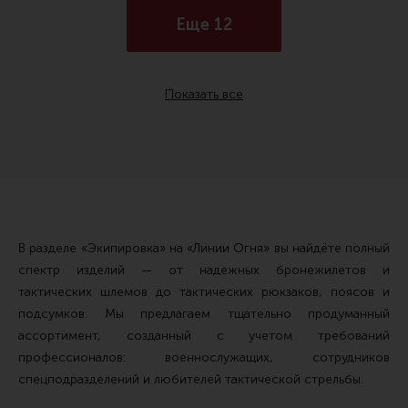
Еще 12
Показать все
В разделе «Экипировка» на «Линии Огня» вы найдёте полный
спектр изделий — от надежных бронежилетов и
тактических шлемов до тактических рюкзаков, поясов и
подсумков. Мы предлагаем тщательно продуманный
ассортимент, созданный с учетом требований
профессионалов: военнослужащих, сотрудников
спецподразделений и любителей тактической стрельбы.