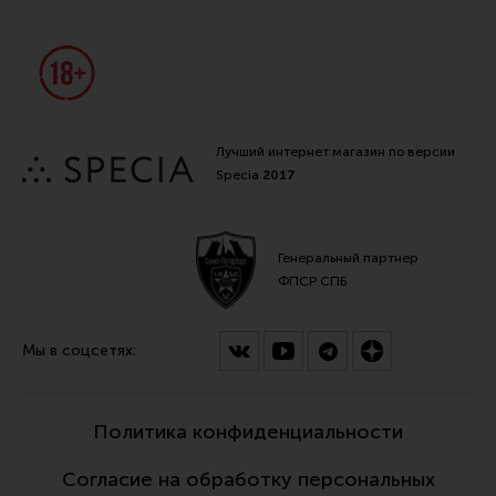
Лучший интернет магазин по версии
Specia
2017
Генеральный партнер
ФПСР СПБ
Мы в соцсетях:
Политика конфиденциальности
Согласие на обработку персональных