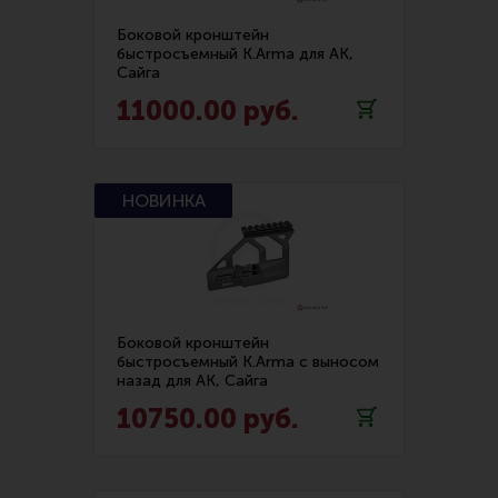
Боковой кронштейн
быстросъемный K.Arma для АК,
Сайга
11000.00 руб.
Боковой кронштейн
быстросъемный K.Arma с выносом
назад для АК, Сайга
10750.00 руб.