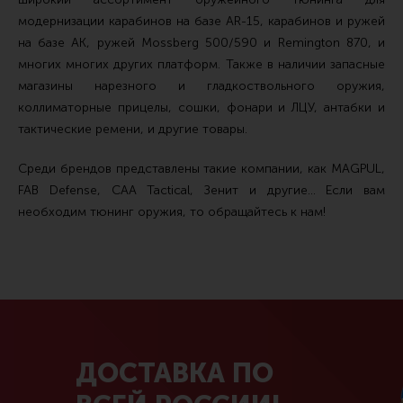
модернизации карабинов на базе AR-15, карабинов и ружей
на базе АК, ружей Mossberg 500/590 и Remington 870, и
многих многих других платформ. Также в наличии запасные
магазины нарезного и гладкоствольного оружия,
коллиматорные прицелы, сошки, фонари и ЛЦУ, антабки и
тактические ремени, и другие товары.
Среди брендов представлены такие компании, как MAGPUL,
FAB Defense, CAA Tactical, Зенит и другие... Если вам
необходим тюнинг оружия, то обращайтесь к нам!
ДОСТАВКА ПО