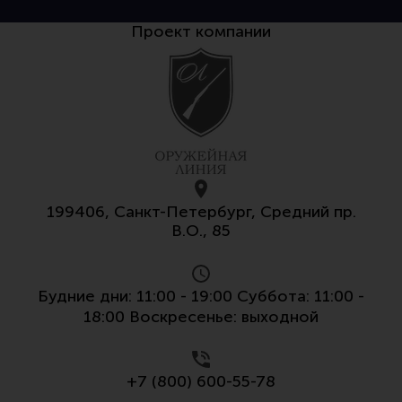
Проект компании
199406, Санкт-Петербург, Средний пр.
В.О., 85
Будние дни: 11:00 - 19:00 Суббота: 11:00 -
18:00 Воскресенье: выходной
+7 (800) 600-55-78