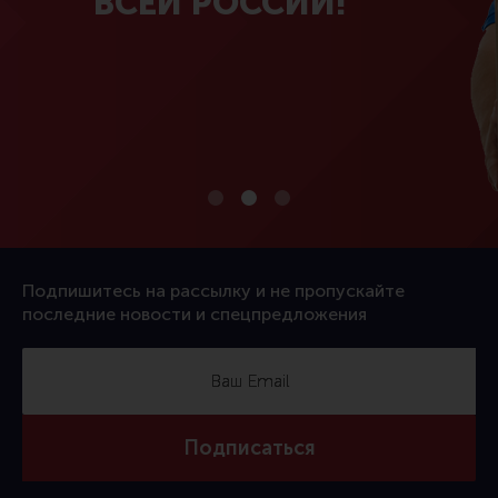
ВСЕЙ РОССИИ!
Подпишитесь на рассылку и не пропускайте
последние новости и спецпредложения
Подписаться