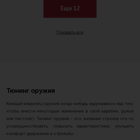
Еще 12
Показать все
Тюнинг оружия
Каждый владелец оружия когда-нибудь задумывался над тем,
чтобы внести некоторые изменения в свой карабин, ружье
или пистолет. Тюнинг оружия - это желание стрелка что-то
усовершенствовать, повысить характеристики, улучшить
комфорт удержания и стрельбы...