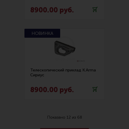
8900.00 руб.
Телескопический приклад K.Arma
Сириус
8900.00 руб.
Показано
12
из
68