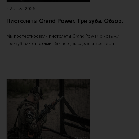
2 August 2026
Пистолеты Grand Power. Три зуба. Обзор.
Мы протестировали пистолеты Grand Power с новыми
трехзубыми стволами. Как всегда, сделали всё честн…