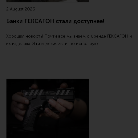
Все разделы
2 August 2026
Новости
Банки ГЕКСАГОН стали доступнее!
Мероприятия
Хорошая новость! Почти все мы знаем о бренде ГЕКСАГОН и
Обзоры
их изделиях. Эти изделия активно используют…
Фотоотчеты