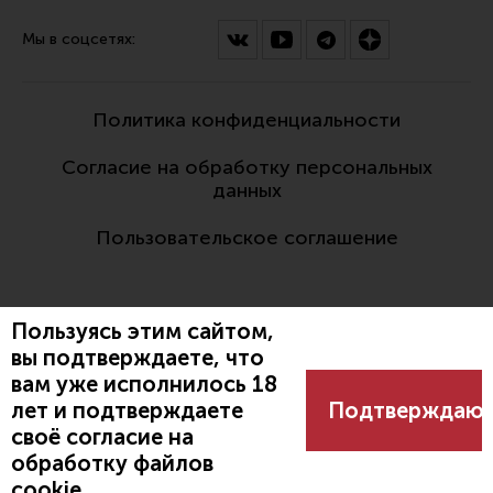
Мы в соцсетях:
Политика конфиденциальности
Согласие на обработку персональных
данных
Пользовательское соглашение
Пользуясь этим сайтом,
вы подтверждаете, что
вам уже исполнилось 18
Разработано:
лет и подтверждаете
Подтверждаю
своё согласие на
обработку файлов
cookie