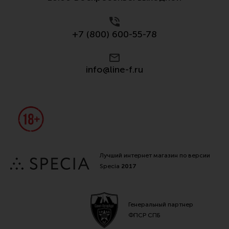
+7 (800) 600-55-78
info@line-f.ru
Лучший интернет магазин по версии
Specia
2017
Генеральный партнер
ФПСР СПБ