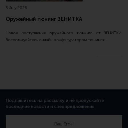
5 July 2026
Оружейный тюнинг ЗЕНИТКА
Новое поступление
оружейного тюнинга от ЗЕНИТКИ
.
Воспользуейтесь
онлайн-конфигуратором тюнинга…
Подпишитесь на рассылку и не пропускайте
последние новости и спецпредложения