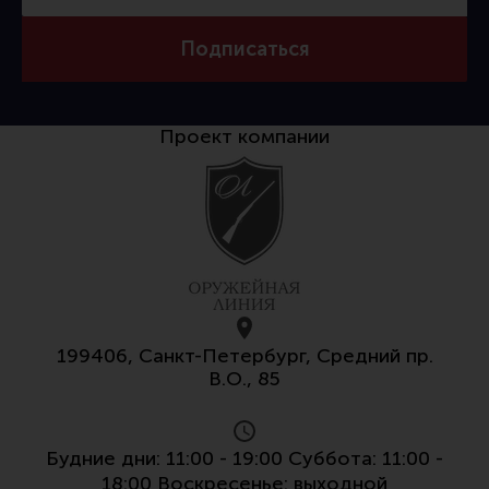
Подписаться
Проект компании
199406, Санкт-Петербург, Средний пр.
В.О., 85
Будние дни: 11:00 - 19:00 Суббота: 11:00 -
18:00 Воскресенье: выходной