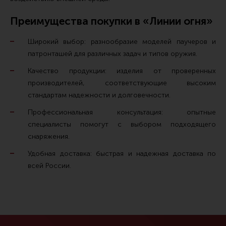
Преимущества покупки в «Линии огня»
Широкий выбор: разнообразие моделей паучеров и
патронташей для различных задач и типов оружия.
Качество продукции: изделия от проверенных
производителей, соответствующие высоким
стандартам надежности и долговечности.
Профессиональная консультация: опытные
специалисты помогут с выбором подходящего
снаряжения.
Удобная доставка: быстрая и надежная доставка по
всей России.