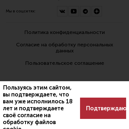
Мы в соцсетях:
Политика конфиденциальности
Согласие на обработку персональных
данных
Пользовательское соглашение
Пользуясь этим сайтом,
вы подтверждаете, что
вам уже исполнилось 18
Разработано:
лет и подтверждаете
Подтверждаю
своё согласие на
обработку файлов