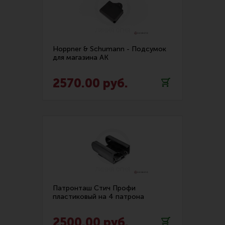
Hoppner & Schumann - Подсумок
для магазина АК
2570.00 руб.
Патронташ Стич Профи
пластиковый на 4 патрона
2500.00 руб.