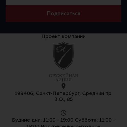
Подписаться
Проект компании
199406, Санкт-Петербург, Средний пр.
В.О., 85
Будние дни: 11:00 - 19:00 Суббота: 11:00 -
18:00 Воскресенье: выходной