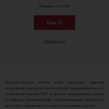
Показано
12
из
107
Еще 12
Показать все
Интернет-магазин «Линия огня» предлагает широкий
ассортимент паучеров и патронташей, предназначенных для
спортивной стрельбы IPSC. В каталоге представлены изделия
от ведущих производителей, обеспечивающие надежность,
удобство и эффективность при использовании оружия.