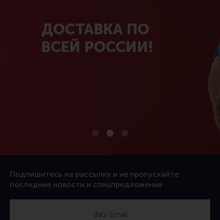
ДОСТАВКА ПО
ВСЕЙ РОССИИ!
Подпишитесь на рассылку и не пропускайте
последние новости и спецпредложения