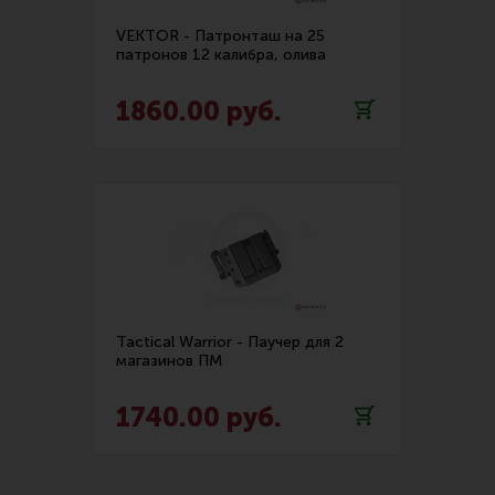
VEKTOR - Патронташ на 25
патронов 12 калибра, олива
1860.00 руб.
Tactical Warrior - Паучер для 2
магазинов ПМ
1740.00 руб.