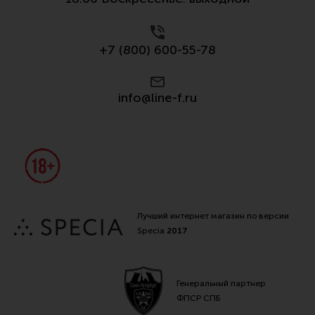
+7 (800) 600-55-78
info@line-f.ru
Лучший интернет магазин по версии
Specia
2017
Генеральный партнер
ФПСР СПБ