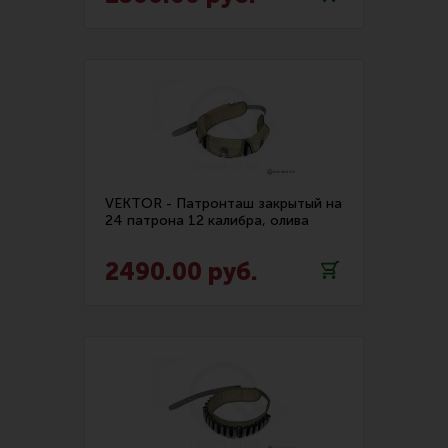
VEKTOR - Патронташ закрытый на
24 патрона 12 калибра, олива
2490.00 руб.