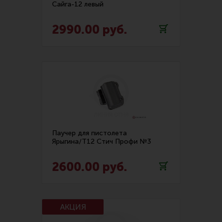
Сайга-12 левый
Все разделы
2990.00 руб.
Новости
Мероприятия
Обзоры
Фотоотчеты
Паучер для пистолета
Ярыгина/T12 Стич Профи №3
2600.00 руб.