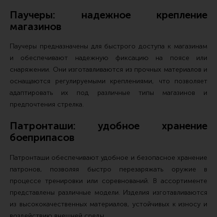
Паучеры: надежное крепление
магазинов
Паучеры предназначены для быстрого доступа к магазинам
и обеспечивают надежную фиксацию на поясе или
снаряжении. Они изготавливаются из прочных материалов и
оснащаются регулируемыми креплениями, что позволяет
адаптировать их под различные типы магазинов и
предпочтения стрелка.
Патронташи: удобное хранение
боеприпасов
Патронташи обеспечивают удобное и безопасное хранение
патронов, позволяя быстро перезаряжать оружие в
процессе тренировки или соревнований. В ассортименте
представлены различные модели. Изделия изготавливаются
из высококачественных материалов, устойчивых к износу и
воздействию внешней среды.