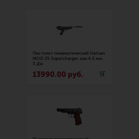
Пистолет пневматический Hatsan
MOD 25 Supercharger, кал.4,5 мм,
3 Дж
13990.00 руб.