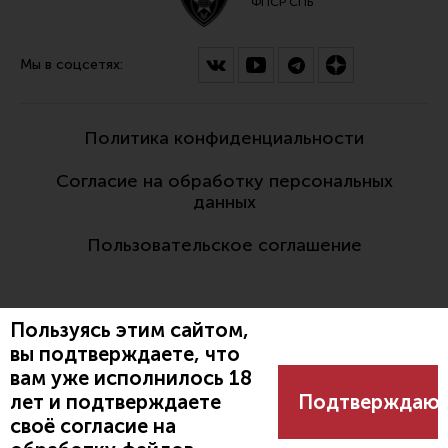
ФПСР СПБ
Мы в соцсетях:
Политика конфиденциальности
Согласие на обработку персональных
данных
Пользовательское соглашение
Пользуясь этим сайтом,
вы подтверждаете, что
вам уже исполнилось 18
Разработано:
лет и подтверждаете
Подтверждаю
своё согласие на