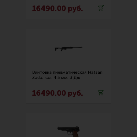
Все разделы
16490.00 руб.
Новости
Мероприятия
Обзоры
Фотоотчеты
Винтовка пневматическая Hatsan
Zada, кал. 4.5 мм, 3 Дж
16490.00 руб.