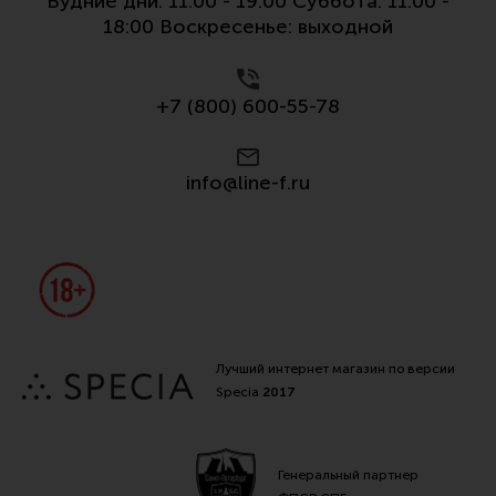
Будние дни: 11:00 - 19:00 Суббота: 11:00 -
18:00 Воскресенье: выходной
+7 (800) 600-55-78
info@line-f.ru
Лучший интернет магазин по версии
Specia
2017
Генеральный партнер