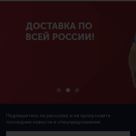
ДОСТАВКА ПО
ВСЕЙ РОССИИ!
Подпишитесь на рассылку и не пропускайте
последние новости и спецпредложения