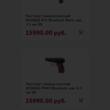
Пистолет пневматический
BORNER APS Blowback Black, кал.
4,5 мм BB
15990.00 руб.
Пистолет пневматический
BORNER PM49 Blowback, кал. 4,5
мм BB
15990.00 руб.