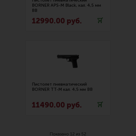
Пистолет пневматический
BORNER APS-M Black, кал. 4,5 мм
BB
12990.00 руб.
Пистолет пневматический
BORNER TT-M кал. 4,5 мм BB
11490.00 руб.
Показано
12
из
52