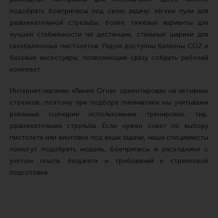
подобрать боеприпасы под свою задачу: лёгкие пули для
развлекательной стрельбы, более тяжёлые варианты для
лучшей стабильности на дистанции, стальные шарики для
газобаллонных пистолетов. Рядом доступны баллоны CO2 и
базовые аксессуары, позволяющие сразу собрать рабочий
комплект.
Интернет‑магазин «Линия Огня» ориентирован на активных
стрелков, поэтому при подборе пневматики мы учитываем
реальные сценарии использования: тренировка, тир,
развлекательная стрельба. Если нужен совет по выбору
пистолета или винтовки под ваши задачи, наши специалисты
помогут подобрать модель, боеприпасы и расходники с
учётом опыта, бюджета и требований к стрелковой
подготовке.