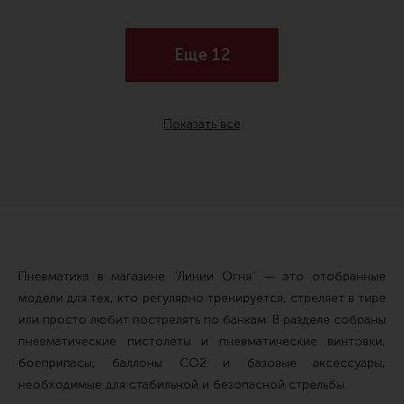
Еще 12
Показать все
Пневматика в магазине "Линии Огня" — это отобранные
модели для тех, кто регулярно тренируется, стреляет в тире
или просто любит пострелять по банкам. В разделе собраны
пневматические пистолеты и пневматические винтовки,
боеприпасы, баллоны CO2 и базовые аксессуары,
необходимые для стабильной и безопасной стрельбы.