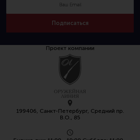
Подписаться
Проект компании
199406, Санкт-Петербург, Средний пр.
В.О., 85