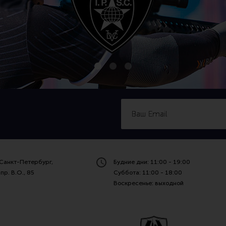
Санкт-Петербург,
Будние дни: 11:00 - 19:00
пр. В.О., 85
Суббота: 11:00 - 18:00
Воскресенье: выходной