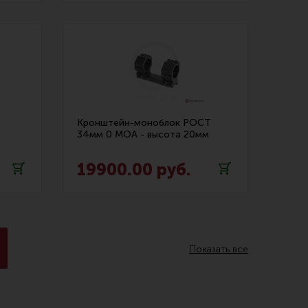
Кронштейн-моноблок РОСТ
34мм 0 МОА - высота 20мм
19900.00 руб.
Показать все