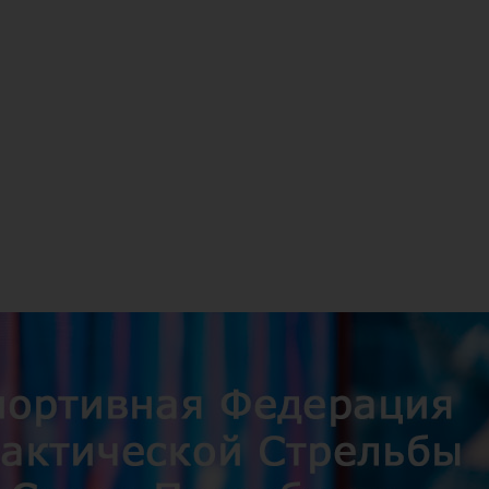
АВКА ПО ВСЕЙ РОССИИ