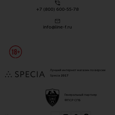
+7 (800) 600-55-78
info@line-f.ru
Лучший интернет магазин по версии
Specia
2017
Генеральный партнер
ФПСР СПБ