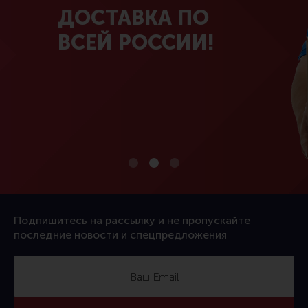
ДОСТАВКА ПО
ВСЕЙ РОССИИ!
Подпишитесь на рассылку и не пропускайте
последние новости и спецпредложения