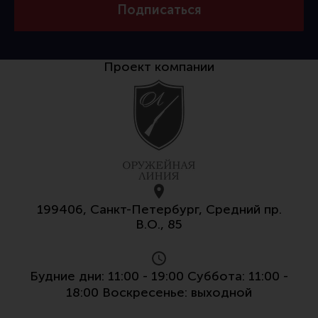
Подписаться
Проект компании
199406, Санкт-Петербург, Средний пр.
В.О., 85
Будние дни: 11:00 - 19:00 Суббота: 11:00 -
18:00 Воскресенье: выходной