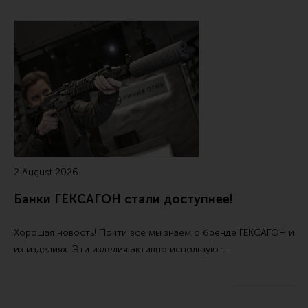
Все разделы
Новости
Мероприятия
Обзоры
Фотоотчеты
2 August 2026
Банки ГЕКСАГОН стали доступнее!
Хорошая новость! Почти все мы знаем о бренде ГЕКСАГОН и
их изделиях. Эти изделия активно используют…