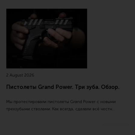
2 August 2026
Пистолеты Grand Power. Три зуба. Обзор.
Мы протестировали пистолеты Grand Power с новыми
трехзубыми стволами. Как всегда, сделали всё честн…