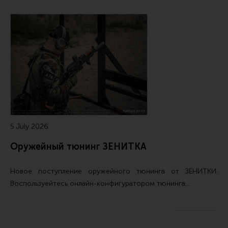
5 July 2026
Оружейный тюнинг ЗЕНИТКА
Новое поступление
оружейного тюнинга от ЗЕНИТКИ
.
Воспользуейтесь
онлайн-конфигуратором тюнинга…