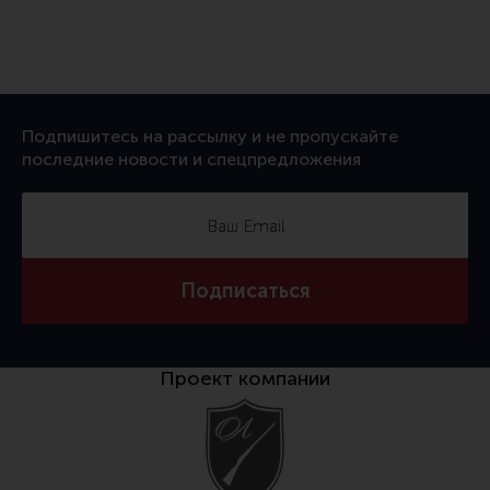
Подпишитесь на рассылку и не пропускайте
последние новости и спецпредложения
Подписаться
Проект компании