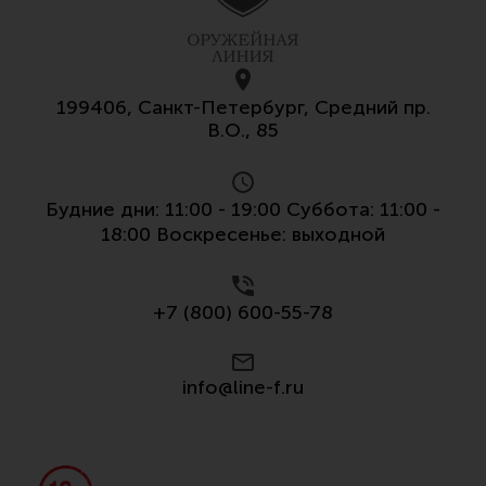
199406, Санкт-Петербург, Средний пр.
В.О., 85
Будние дни: 11:00 - 19:00 Суббота: 11:00 -
18:00 Воскресенье: выходной
+7 (800) 600-55-78
info@line-f.ru