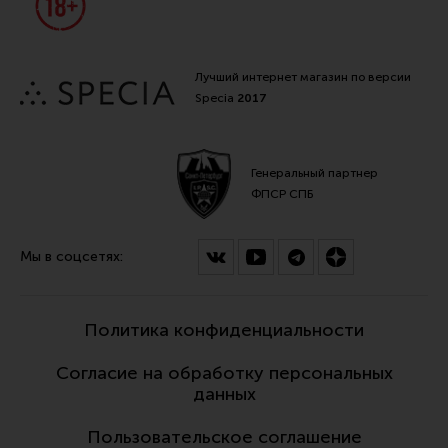
Лучший интернет магазин по версии
Specia
2017
Генеральный партнер
ФПСР СПБ
Мы в соцсетях:
Политика конфиденциальности
Согласие на обработку персональных
данных
Пользовательское соглашение