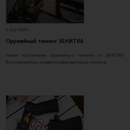
5 July 2026
Оружейный тюнинг ЗЕНИТКА
Новое поступление
оружейного тюнинга от ЗЕНИТКИ
.
Воспользуейтесь
онлайн-конфигуратором тюнинга…