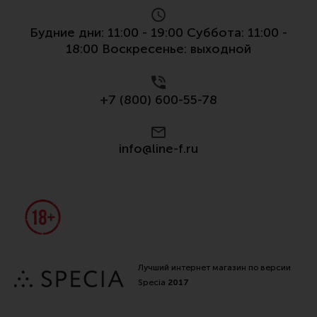
Будние дни: 11:00 - 19:00 Суббота: 11:00 -
18:00 Воскресенье: выходной
+7 (800) 600-55-78
info@line-f.ru
Лучший интернет магазин по версии
Specia
2017