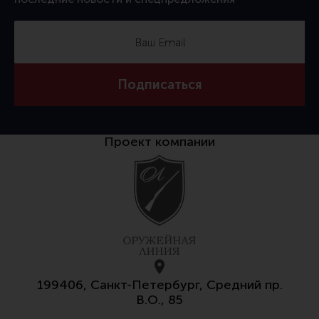
Подписаться
Проект компании
199406, Санкт-Петербург, Средний пр.
В.О., 85