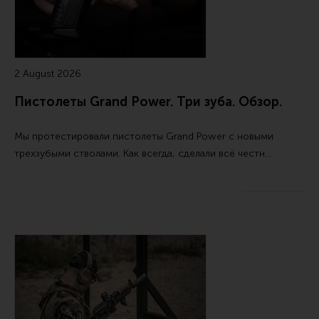
Все разделы
Новости
Мероприятия
2 August 2026
Обзоры
Пистолеты Grand Power. Три зуба. Обзор.
Фотоотчеты
Мы протестировали пистолеты Grand Power с новыми
трехзубыми стволами. Как всегда, сделали всё честн…