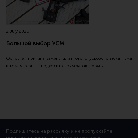
2 July 2026
Большой выбор УСМ
Основная причина замены штатного спускового механизма
в том, что он не подходит своим характером и …
Подпишитесь на рассылку и не пропускайте
последние новости и спецпредложения