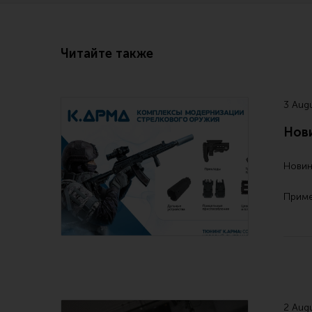
Читайте также
3 Aug
Нови
Новин
Прим
2 Aug