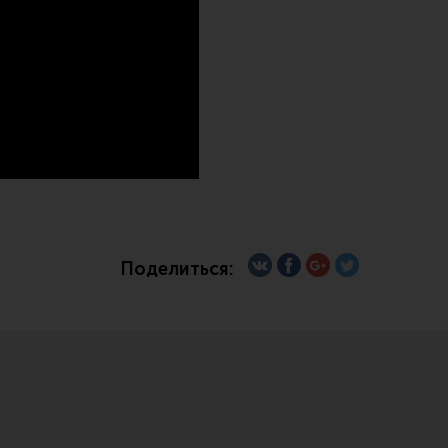
Все разделы
Новости
Мероприятия
Поделиться: