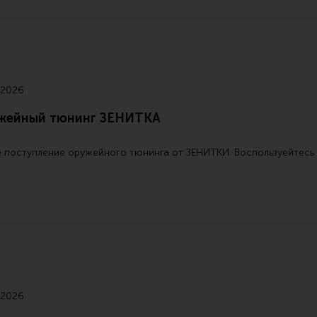
 2026
жейный тюнинг ЗЕНИТКА
 поступление
оружейного тюнинга от ЗЕНИТКИ
. Воспользуейтесь
 2026