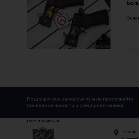
Бол
Основ
Подпишитесь на рассылку и не пропускайте
последние новости и спецпредложения
Проект компании
199406, 
Средний 