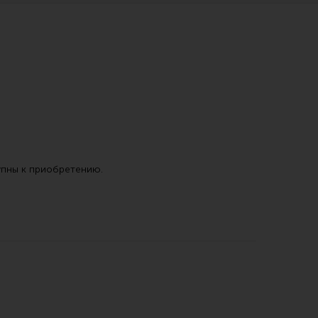
упны к приобретению.