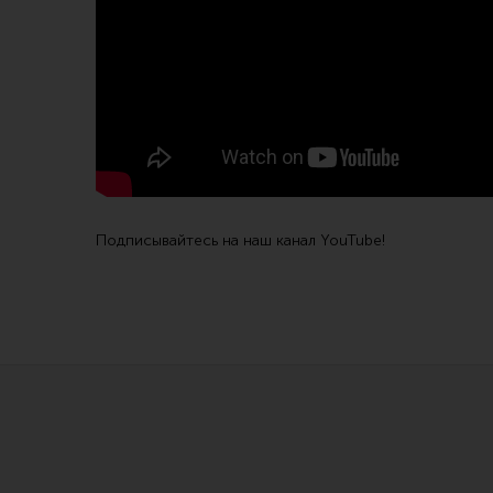
Линия Огня Медиа
Подписывайтесь на наш канал YouTube!