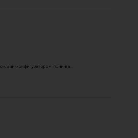
онлайн-конфигуратором тюнинга…