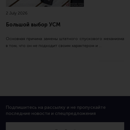
2 July 2026
Большой выбор УСМ
Основная причина замены штатного спускового механизма
в том, что он не подходит своим характером и …
Подпишитесь на рассылку и не пропускайте
последние новости и спецпредложения