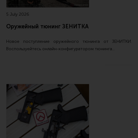
5 July 2026
Оружейный тюнинг ЗЕНИТКА
Новое поступление
оружейного тюнинга от ЗЕНИТКИ
.
Воспользуейтесь
онлайн-конфигуратором тюнинга…