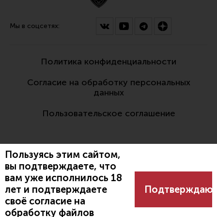
Мы в соцсетях:
Политика конфиденциальности
Согласие на обработку персональных
данных
Пользовательское соглашение
Пользуясь этим сайтом,
вы подтверждаете, что
вам уже исполнилось 18
Разработано:
лет и подтверждаете
Подтверждаю
своё согласие на
обработку файлов