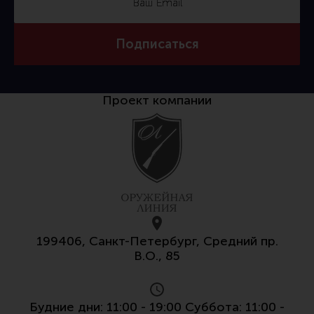
Подписаться
Проект компании
199406, Санкт-Петербург, Средний пр.
В.О., 85
Будние дни: 11:00 - 19:00 Суббота: 11:00 -