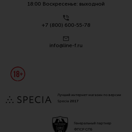
18:00 Воскресенье: выходной
+7 (800) 600-55-78
info@line-f.ru
Лучший интернет магазин по версии
Specia
2017
Генеральный партнер
ФПСР СПБ