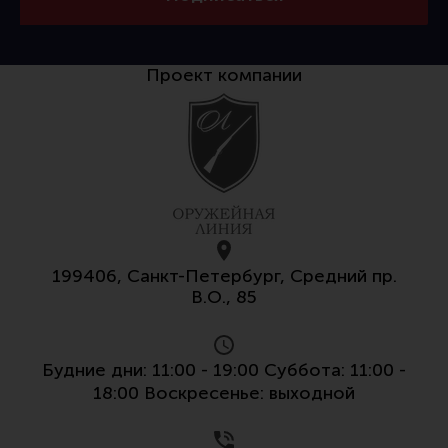
Проект компании
199406, Санкт-Петербург, Средний пр.
В.О., 85
Будние дни: 11:00 - 19:00 Суббота: 11:00 -
18:00 Воскресенье: выходной