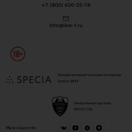
+7 (800) 600-55-78
info@line-f.ru
Лучший интернет магазин по версии
Specia
2017
Генеральный партнер
ФПСР СПБ
Мы в соцсетях: