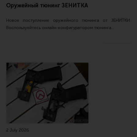
Оружейный тюнинг ЗЕНИТКА
Новое поступление
оружейного тюнинга от ЗЕНИТКИ
.
Воспользуейтесь
онлайн-конфигуратором тюнинга…
2 July 2026