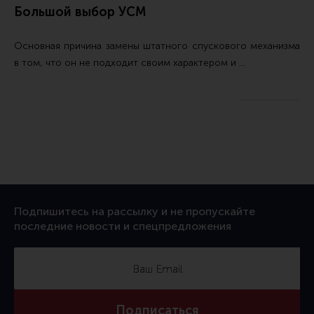
Большой выбор УСМ
Основная причина замены штатного спускового механизма
в том, что он не подходит своим характером и …
Подпишитесь на рассылку и не пропускайте
последние новости и спецпредложения
Подписаться