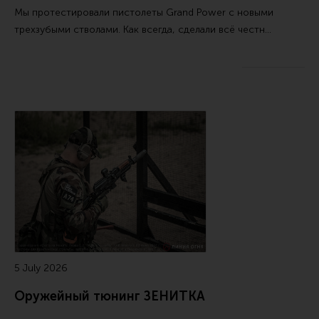
Мы протестировали пистолеты Grand Power с новыми
трехзубыми стволами. Как всегда, сделали всё честн…
5 July 2026
Оружейный тюнинг ЗЕНИТКА