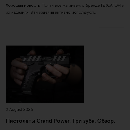
Хорошая новость! Почти все мы знаем о бренде ГЕКСАГОН и
их изделиях. Эти изделия активно используют…
2 August 2026
Пистолеты Grand Power. Три зуба. Обзор.