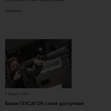
Примерка…
2 August 2026
Банки ГЕКСАГОН стали доступнее!