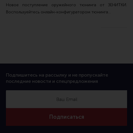
Новое поступление
оружейного тюнинга от ЗЕНИТКИ
.
Воспользуейтесь
онлайн-конфигуратором тюнинга…
Подпишитесь на рассылку и не пропускайте
последние новости и спецпредложения
Подписаться