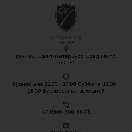
199406, Санкт-Петербург, Средний пр.
В.О., 85
Будние дни: 11:00 - 19:00 Суббота: 11:00 -
18:00 Воскресенье: выходной
+7 (800) 600-55-78