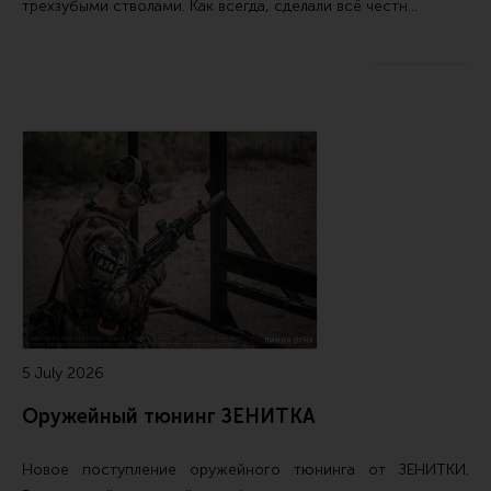
трехзубыми стволами. Как всегда, сделали всё честн…
5 July 2026
Оружейный тюнинг ЗЕНИТКА
Новое поступление
оружейного тюнинга от ЗЕНИТКИ
.