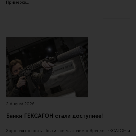
Примерка…
Все разделы
Новости
Мероприятия
Обзоры
Фотоотчеты
2 August 2026
Банки ГЕКСАГОН стали доступнее!
Хорошая новость! Почти все мы знаем о бренде ГЕКСАГОН и