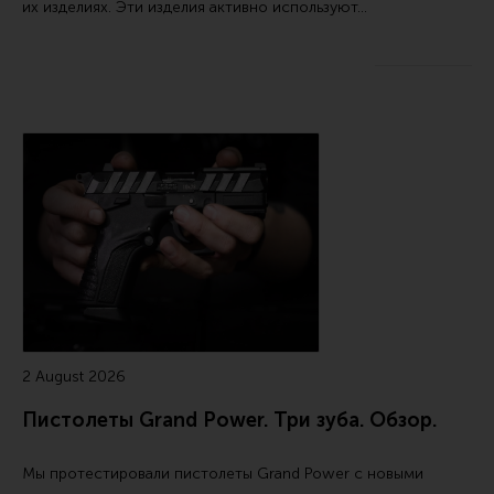
их изделиях. Эти изделия активно используют…
2 August 2026
Пистолеты Grand Power. Три зуба. Обзор.
Мы протестировали пистолеты Grand Power с новыми