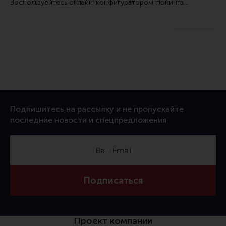
Воспользуейтесь
онлайн-конфигуратором тюнинга…
Подпишитесь на рассылку и не пропускайте
последние новости и спецпредложения
Подписаться
Проект компании