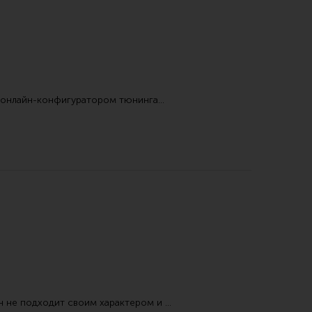
онлайн-конфигуратором тюнинга…
н не подходит своим характером и …