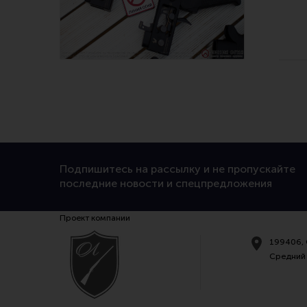
Подпишитесь на рассылку и не пропускайте
последние новости и спецпредложения
Проект компании
199406, 
Средний 