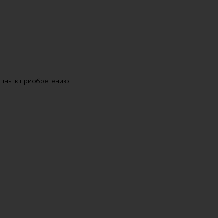
упны к приобретению.