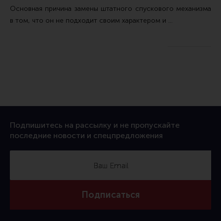
Основная причина замены штатного спускового механизма
в том, что он не подходит своим характером и …
Подпишитесь на рассылку и не пропускайте
последние новости и спецпредложения
Подписаться