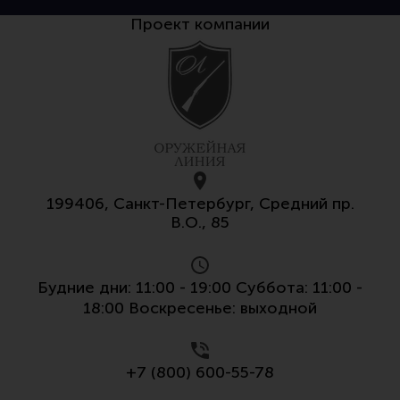
Проект компании
199406, Санкт-Петербург, Средний пр.
В.О., 85
Будние дни: 11:00 - 19:00 Суббота: 11:00 -
18:00 Воскресенье: выходной
+7 (800) 600-55-78