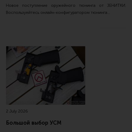
Новое поступление
оружейного тюнинга от ЗЕНИТКИ
.
Воспользуейтесь
онлайн-конфигуратором тюнинга…
2 July 2026
Большой выбор УСМ