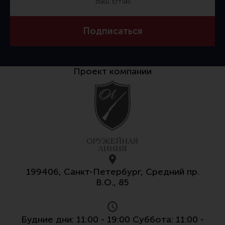
Подписаться
Проект компании
199406, Санкт-Петербург, Средний пр.
В.О., 85
Будние дни: 11:00 - 19:00 Суббота: 11:00 -