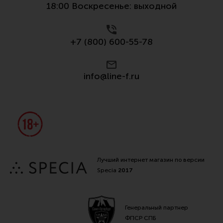
18:00 Воскресенье: выходной
+7 (800) 600-55-78
info@line-f.ru
Лучший интернет магазин по версии
Specia
2017
Генеральный партнер
ФПСР СПБ