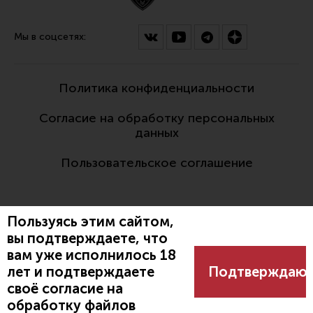
Мы в соцсетях:
Политика конфиденциальности
Согласие на обработку персональных
данных
Пользовательское соглашение
Пользуясь этим сайтом,
вы подтверждаете, что
вам уже исполнилось 18
Разработано:
лет и подтверждаете
Подтверждаю
своё согласие на
обработку файлов