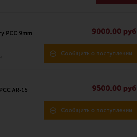
9000.00 руб
ry PCC 9mm
Сообщить о поступлении
54
9500.00 руб
PCC AR-15
Сообщить о поступлении