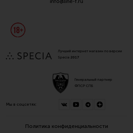
info@line-f.ru
Лучший интернет магазин по версии
Specia
2017
Генеральный партнер
ФПСР СПБ
Мы в соцсетях:
Политика конфиденциальности