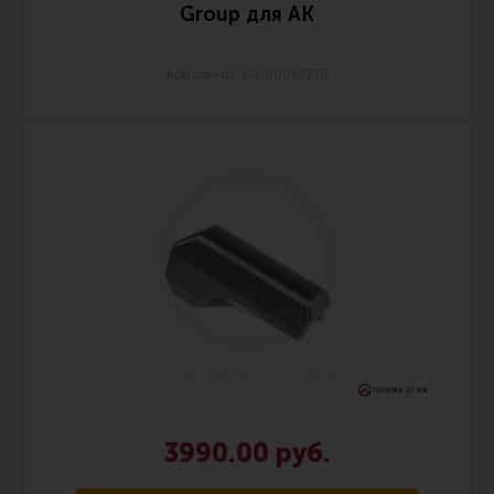
Group для АК
Код товара: 02-00010378
3990.00 руб.