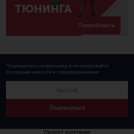
ТЮНИНГА
Попробовать
Подпишитесь на рассылку и не пропускайте
последние новости и спецпредложения
Подписаться
Проект компании