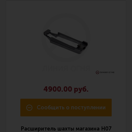
Все разделы
Новости
Мероприятия
Обзоры
Фотоотчеты
4900.00 руб.
Сообщить о поступлении
Расширитель шахты магазина H07