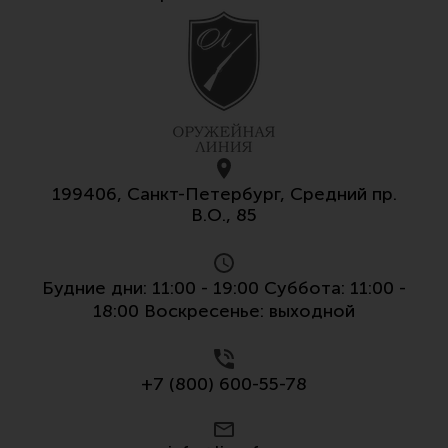
199406, Санкт-Петербург, Средний пр.
В.О., 85
Будние дни: 11:00 - 19:00 Суббота: 11:00 -
18:00 Воскресенье: выходной
+7 (800) 600-55-78