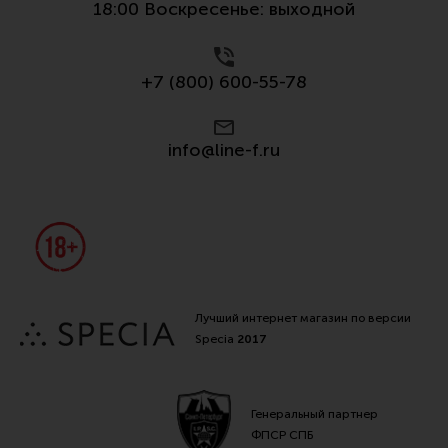
18:00 Воскресенье: выходной
+7 (800) 600-55-78
info@line-f.ru
Лучший интернет магазин по версии
Specia
2017
Генеральный партнер
ФПСР СПБ