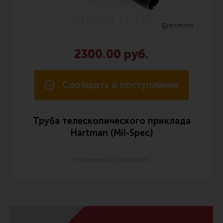
2300.00 руб.
Сообщить о поступлении
Труба телескопического приклада
Hartman (Mil-Spec)
Код товара: 02-00000843