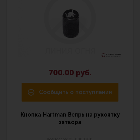
700.00 руб.
Сообщить о поступлении
Кнопка Hartman Вепрь на рукоятку
затвора
Код товара: 02-00003811