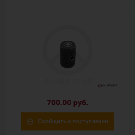
700.00 руб.
Сообщить о поступлении