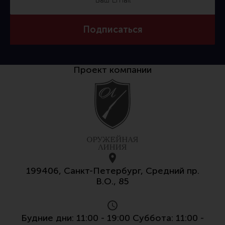
Подписаться
Проект компании
199406, Санкт-Петербург, Средний пр.
В.О., 85
Будние дни: 11:00 - 19:00 Суббота: 11:00 -