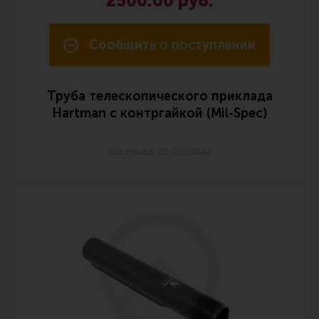
2500.00 руб.
Сообщить о поступлении
Труба телескопического приклада
Hartman с контргайкой (Mil-Spec)
Код товара: 02-00001142