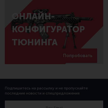
ОНЛАЙН-
КОНФИГУРАТОР
ТЮНИНГА
Попробовать
Подпишитесь на рассылку и не пропускайте
последние новости и спецпредложения