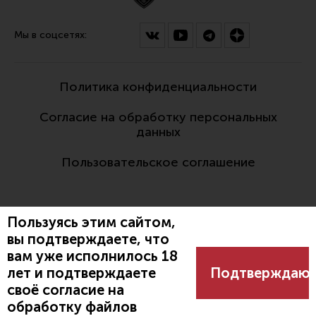
Мы в соцсетях:
Политика конфиденциальности
Согласие на обработку персональных
данных
Пользовательское соглашение
Пользуясь этим сайтом,
вы подтверждаете, что
вам уже исполнилось 18
Разработано:
лет и подтверждаете
Подтверждаю
своё согласие на
обработку файлов