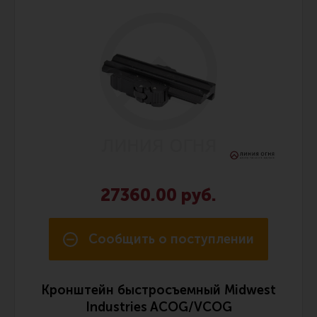
27360.00 руб.
Сообщить о поступлении
Кронштейн быстросъемный Midwest
Industries ACOG/VCOG