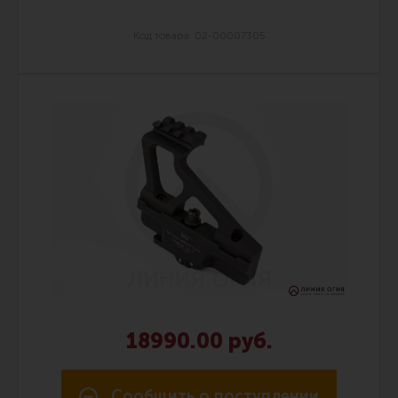
Код товара: 02-00007305
18990.00 руб.
Сообщить о поступлении