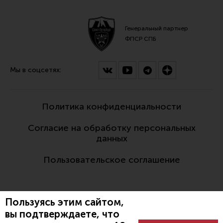
Генеральный партнер
ФПСР СПБ
Мы в соцсетях:
Политика конфиденциальности
Согласие на обработку персональных
данных
Пользовательское соглашение
Пользуясь этим сайтом,
вы подтверждаете, что