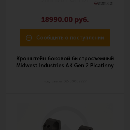
18990.00 руб.
Сообщить о поступлении
Кронштейн боковой быстросъемный
Midwest Industries АК Gen 2 Picatinny
Код товара: 02-00002227