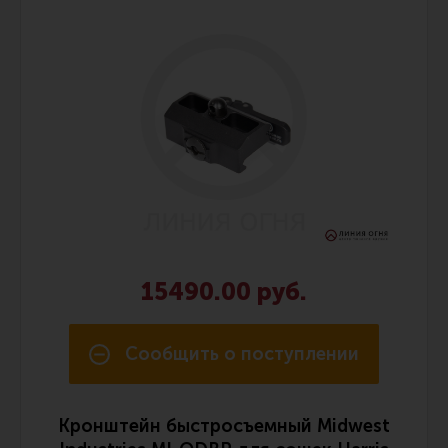
15490.00 руб.
Сообщить о поступлении
Кронштейн быстросъемный Midwest