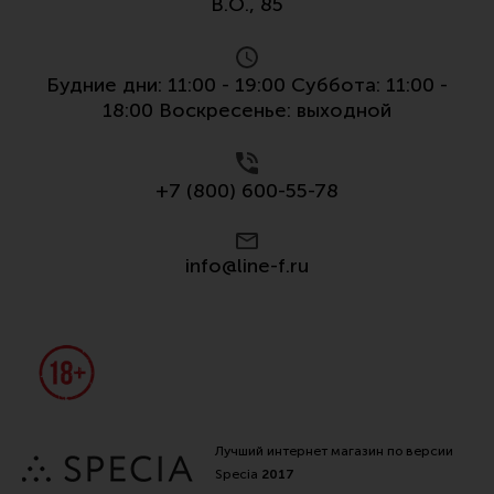
В.О., 85
Будние дни: 11:00 - 19:00 Суббота: 11:00 -
18:00 Воскресенье: выходной
+7 (800) 600-55-78
info@line-f.ru
Лучший интернет магазин по версии
Specia
2017