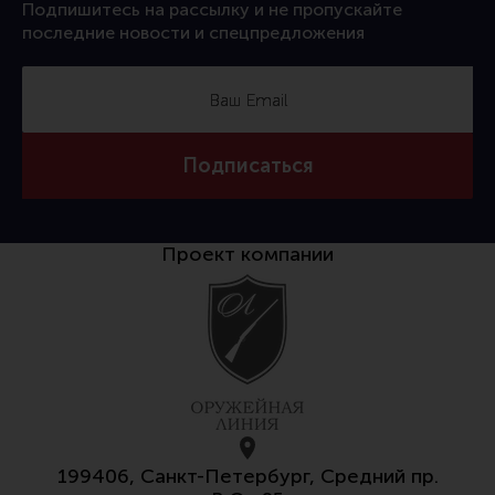
Подпишитесь на рассылку и не пропускайте
последние новости и спецпредложения
Подписаться
Проект компании
199406, Санкт-Петербург, Средний пр.