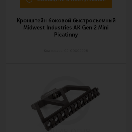
Кронштейн боковой быстросъемный
Midwest Industries АК Gen 2 Mini
Picatinny
Код товара: 02-00002228