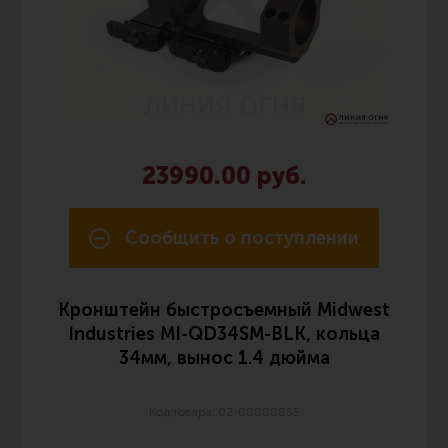
23990.00 руб.
Сообщить о поступлении
Кронштейн быстросъемный Midwest
Industries MI-QD34SM-BLK, кольца
34мм, вынос 1.4 дюйма
Код товара: 02-00000855