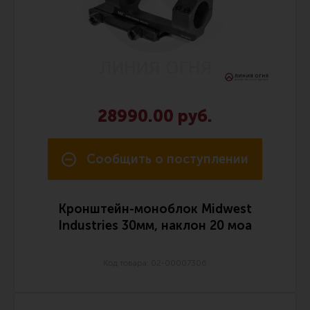
28990.00 руб.
Сообщить о поступлении
Кронштейн-моноблок Midwest
Industries 30мм, наклон 20 моа
Код товара: 02-00007306