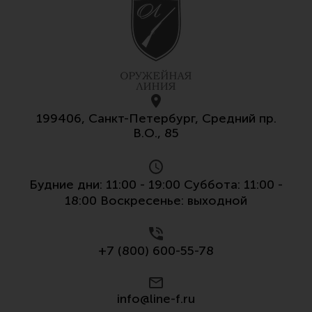
Все разделы
Новости
Мероприятия
Обзоры
Фотоотчеты
199406, Санкт-Петербург, Средний пр.
В.О., 85
Будние дни: 11:00 - 19:00 Суббота: 11:00 -
18:00 Воскресенье: выходной
+7 (800) 600-55-78
info@line-f.ru