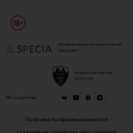
Лучший интернет магазин по версии
Specia
2017
Генеральный партнер
ФПСР СПБ
Мы в соцсетях:
Политика конфиденциальности
Согласие на обработку персональных