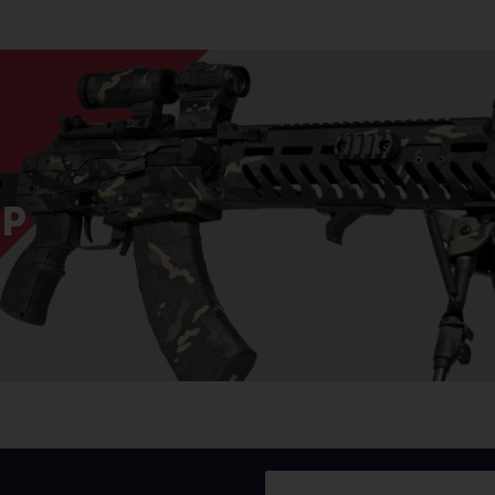
Все разделы
Новости
Мероприятия
Р