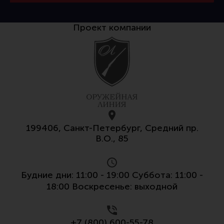
Проект компании
199406, Санкт-Петербург, Средний пр.
В.О., 85
Будние дни: 11:00 - 19:00 Суббота: 11:00 -
18:00 Воскресенье: выходной
+7 (800) 600-55-78