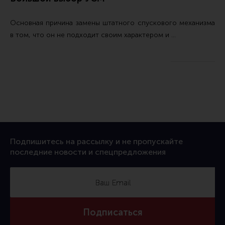
Основная причина замены штатного спускового механизма
в том, что он не подходит своим характером и …
Подпишитесь на рассылку и не пропускайте
последние новости и спецпредложения
Подписаться