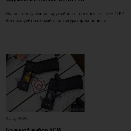
Новое поступление
оружейного тюнинга от ЗЕНИТКИ
.
Воспользуейтесь
онлайн-конфигуратором тюнинга…
2 July 2026
Большой выбор УСМ