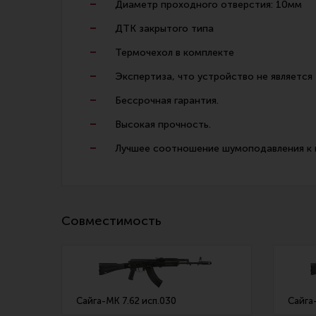
Диаметр проходного отверстия: 10мм
ДТК закрытого типа
Термочехол в комплекте
Экспертиза, что устройство не является
Бессрочная гарантия.
Высокая прочность.
Лучшее соотношение шумоподавления к в
Совместимость
Сайга-МК 7.62 исп.030
Сайга