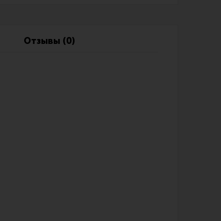
Обзоры
Фотоотчеты
Отзывы (0)