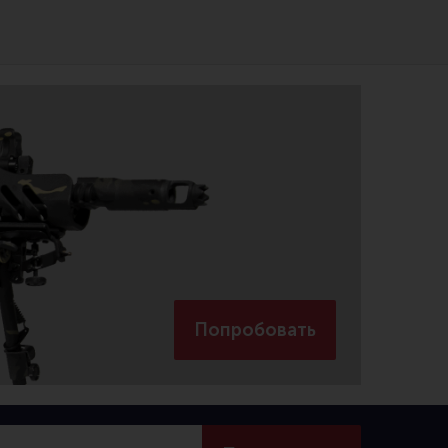
Попробовать