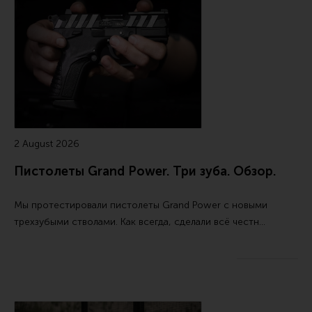
Все разделы
Новости
Мероприятия
Обзоры
Фотоотчеты
2 August 2026
Пистолеты Grand Power. Три зуба. Обзор.
Мы протестировали пистолеты Grand Power с новыми
трехзубыми стволами. Как всегда, сделали всё честн…