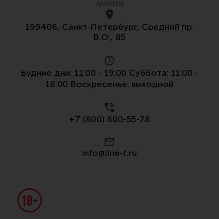
199406, Санкт-Петербург, Средний пр.
В.О., 85
Будние дни: 11:00 - 19:00 Суббота: 11:00 -
18:00 Воскресенье: выходной
+7 (800) 600-55-78
info@line-f.ru