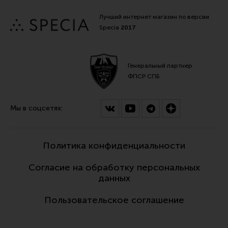
Лучший интернет магазин по версии
Specia
2017
Генеральный партнер
ФПСР СПБ
Мы в соцсетях:
Политика конфиденциальности
Согласие на обработку персональных
данных
Пользовательское соглашение