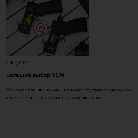
2 July 2026
Большой выбор УСМ
Основная причина замены штатного спускового механизма
в том, что он не подходит своим характером и …