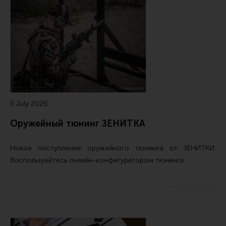
5 July 2026
Оружейный тюнинг ЗЕНИТКА
Новое поступление
оружейного тюнинга от ЗЕНИТКИ
.
Воспользуейтесь
онлайн-конфигуратором тюнинга…