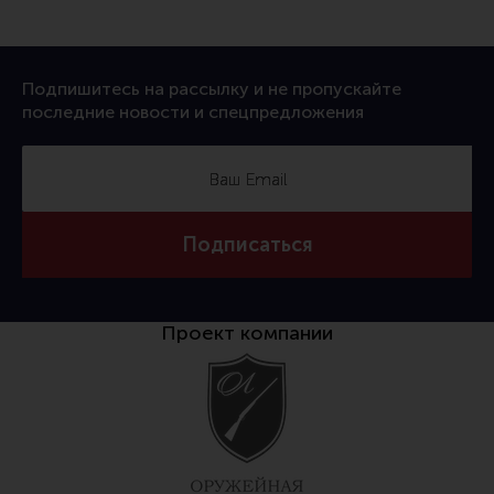
Подпишитесь на рассылку и не пропускайте
последние новости и спецпредложения
Подписаться
Проект компании