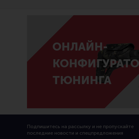
ОНЛАЙН-
КОНФИГУРАТО
ТЮНИНГА
Подпишитесь на рассылку и не пропускайте
последние новости и спецпредложения