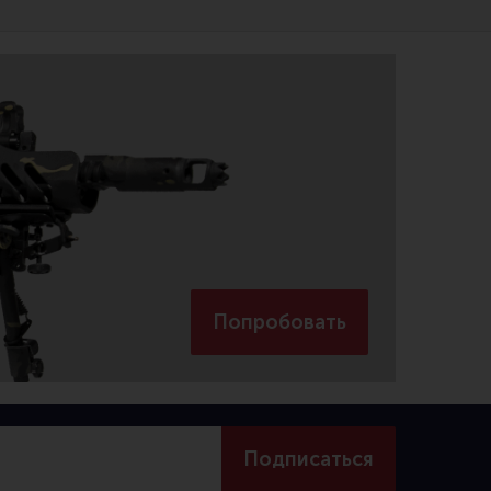
Попробовать
Подписаться