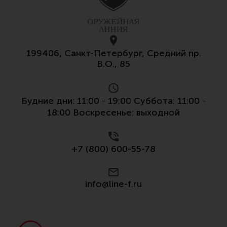
199406, Санкт-Петербург, Средний пр.
В.О., 85
Будние дни: 11:00 - 19:00 Суббота: 11:00 -
18:00 Воскресенье: выходной
+7 (800) 600-55-78
info@line-f.ru