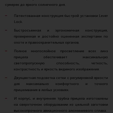
сумерек до яркого солнечного дня.
Патентованная конструкция быстрой установки Lever
Lock.
Быстросъемная и эргономичная конструкция,
проверенная и достойно оцененная экспертами по
охоте и правоохранительных органов.
Полное многослойное просветление всех линз
прицела обеспечивает максимальную
светопропускную способность, четкость,
контрастность и яркость видимого изображения.
Двухцветная подсветка сетки с регулировкой яркости
для максимально комфортного и точного
прицеливания в любых условиях.
И корпус, и внутренняя трубка прицела изготовлены
на сверхточном оборудовании из цельной заготовки
высокопрочного авиационного алюминиевого сплава.