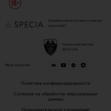
Лучший интернет магазин по версии
Specia
2017
Генеральный партнер
ФПСР СПБ
Мы в соцсетях:
Политика конфиденциальности
Согласие на обработку персональных
данных
Пользовательское соглашение