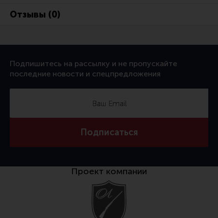
Отзывы (0)
Подпишитесь на рассылку и не пропускайте
последние новости и спецпредложения
Подписаться
Проект компании