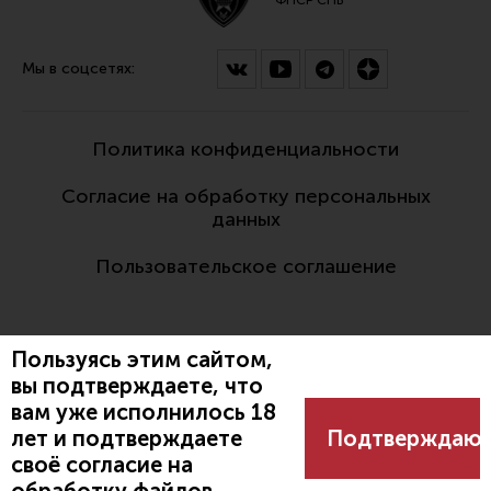
Мы в соцсетях:
Политика конфиденциальности
Согласие на обработку персональных
данных
Пользовательское соглашение
Пользуясь этим сайтом,
вы подтверждаете, что
вам уже исполнилось 18
Разработано:
лет и подтверждаете
Подтверждаю
своё согласие на