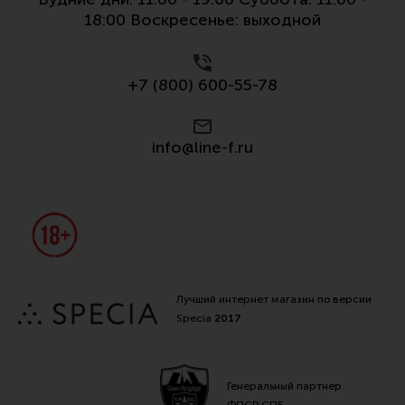
18:00 Воскресенье: выходной
+7 (800) 600-55-78
info@line-f.ru
Лучший интернет магазин по версии
Specia
2017
Генеральный партнер
ФПСР СПБ