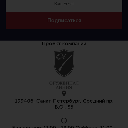
Подписаться
Проект компании
199406, Санкт-Петербург, Средний пр.
В.О., 85
Будние дни: 11:00 - 19:00 Суббота: 11:00 -