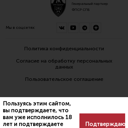
Генеральный партнер
ФПСР СПБ
Мы в соцсетях:
Политика конфиденциальности
Согласие на обработку персональных
данных
Пользовательское соглашение
Пользуясь этим сайтом,
вы подтверждаете, что
вам уже исполнилось 18
Разработано:
лет и подтверждаете
Подтверждаю