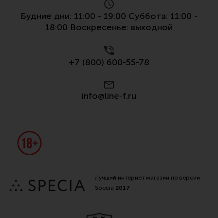
Все разделы
Будние дни: 11:00 - 19:00 Суббота: 11:00 -
18:00 Воскресенье: выходной
Новости
Мероприятия
+7 (800) 600-55-78
Обзоры
Фотоотчеты
info@line-f.ru
Лучший интернет магазин по версии
Specia
2017