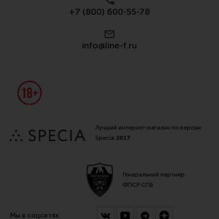
+7 (800) 600-55-78
info@line-f.ru
Лучший интернет магазин по версии
Specia
2017
Генеральный партнер
ФПСР СПБ
Мы в соцсетях: