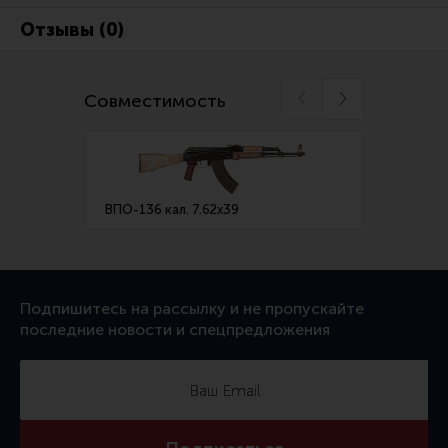
Отзывы (0)
Совместимость
ВПО-136 кал. 7.62х39
ВПО-2
Подпишитесь на рассылку и не пропускайте
последние новости и спецпредложения