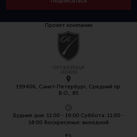
Подписаться
Проект компании
199406, Санкт-Петербург, Средний пр.
В.О., 85
Будние дни: 11:00 - 19:00 Суббота: 11:00 -
18:00 Воскресенье: выходной