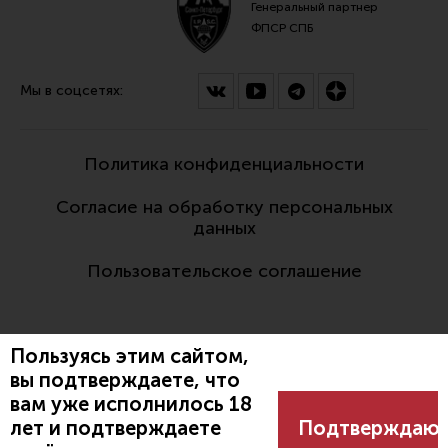
Генеральный партнер
ФПСР СПБ
Мы в соцсетях:
Политика конфиденциальности
Согласие на обработку персональных
данных
Пользовательское соглашение
Пользуясь этим сайтом,
вы подтверждаете, что
вам уже исполнилось 18
Разработано:
лет и подтверждаете
Подтверждаю