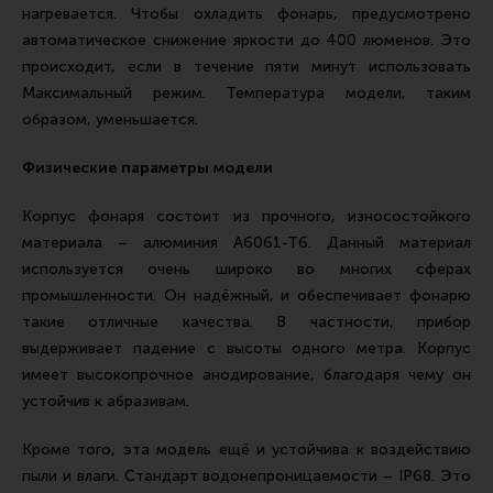
нагревается. Чтобы охладить фонарь, предусмотрено
автоматическое снижение яркости до 400 люменов. Это
происходит, если в течение пяти минут использовать
Максимальный режим. Температура модели, таким
образом, уменьшается.
Физические параметры модели
Корпус фонаря состоит из прочного, износостойкого
материала – алюминия А6061-Т6. Данный материал
используется очень широко во многих сферах
промышленности. Он надёжный, и обеспечивает фонарю
такие отличные качества. В частности, прибор
выдерживает падение с высоты одного метра. Корпус
имеет высокопрочное анодирование, благодаря чему он
устойчив к абразивам.
Кроме того, эта модель ещё и устойчива к воздействию
пыли и влаги. Стандарт водонепроницаемости – IP68. Это