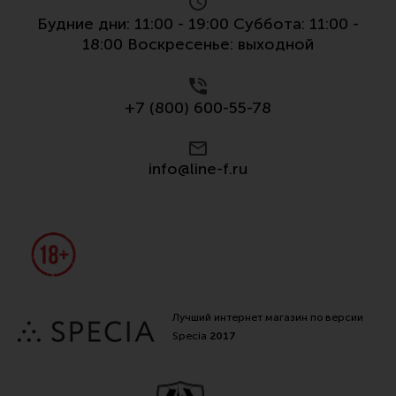
Будние дни: 11:00 - 19:00 Суббота: 11:00 -
18:00 Воскресенье: выходной
+7 (800) 600-55-78
info@line-f.ru
Лучший интернет магазин по версии
Specia
2017