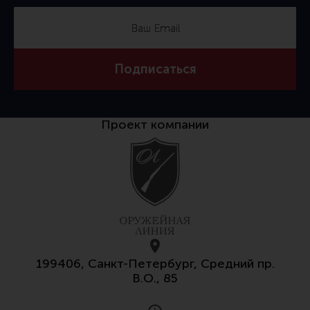
Подписаться
Проект компании
199406, Санкт-Петербург, Средний пр.
В.О., 85