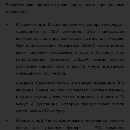
Разработчики предусмотрели здесь всего три режима
освещения.
Максимальный. В данном режиме фонарь генерирует
освещение в 800 люменов. Это наибольшее
возможное значение светового потока для модели.
При использовании батарейки 18650 литий-ионной
время свечения составляет 3 часа и 35 минут. При
использовании батареек CR123A время работы
достигает одного часа и десяти минут. Дистанция
освещения – 335 метров.
Средний. Световой поток достигает значения в 300
люменов. Время работы составляет, соответственно,
в одном случае – пять часов, в другом – 4 часа и 50
минут. А дистанция, которую преодолевает поток
света, равна 210 метрам.
Минимальный. Здесь минимально возможная яркость
света для данного фонаря – 50 люменов.