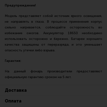
Предупреждение!
Модель представляет собой источник яркого освещения,
не направлять в глаза. В процессе применения корпус
сильно нагревается, соблюдайте осторожность во
избежание ожогов. Аккумулятор 18650 необходимо
использовать осторожно и бережно. Батареи хорошего
качества защищены от переразряда, и это уменьшает
опасность утечки либо взрыва.
Гарантия:
На данный фонарь производители предоставляют
официальную гарантию сроком на 5 лет.
Доставка
Оплата