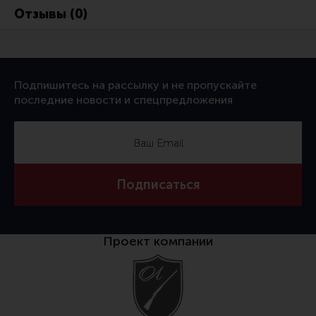
Отзывы (0)
Подпишитесь на рассылку и не пропускайте
последние новости и спецпредложения
Подписаться
Проект компании