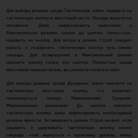
Для выбора режима среди Тактических: мягко надавите на
тактическую кнопку в хвостовой части. Фонарь включится
мгновенно. Дабы зафиксировать включение в
Максимальном режиме, нужно до щелчка, полностью,
надавить на кнопку. Для входа в режим Строб следует
нажать и подержать тактическую кнопку чуть менее
секунды. Для возвращения в Максимальный режим
нажмите кнопку снова, без щелчка. Полностью зажав
хвостовой переключатель, вы сможете погасить свет.
Для выбора режима среди Дежурных: мягко нажмите на
тактическую хвостовую кнопку, что позволит
перемещаться между Минимальным, Средним,
Максимальным режимами. До щелчка зажмите
тактическую кнопку, дабы зафиксировать необходимый
уровень яркости. Активировать режим Строб можно, если
надавить и удерживать тактическую кнопку менее
секунды, чтоб вернуться к прежнему уровню, мягко