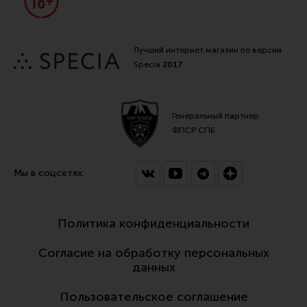
Лучший интернет магазин по версии
Specia
2017
Генеральный партнер
ФПСР СПБ
Мы в соцсетях:
Политика конфиденциальности
Согласие на обработку персональных
данных
Пользовательское соглашение