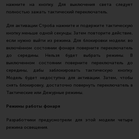
нажмите на кнопку. Для выключения света следует
полностью зажать тактический переключатель.
Для активации Строба нажмите и подержите тактическую
кнопку меньше одной секунды. Затем повторите действие,
если нужно выйти из режима. Для блокировки модели: во
включённом состоянии фонаря поверните переключатель
до середины. Нельзя будет выбрать режимы. В
выключенном состоянии поверните переключатель до
середины, дабы заблокировать тактическую кнопку.
Модель будет недоступна для активации. Затем, чтобы
снять блокировку, достаточно повернуть переключатель в
Тактические или Дежурные режимы.
Режимы работы фонаря
Разработчики предусмотрели для этой модели четыре
режима освещения.