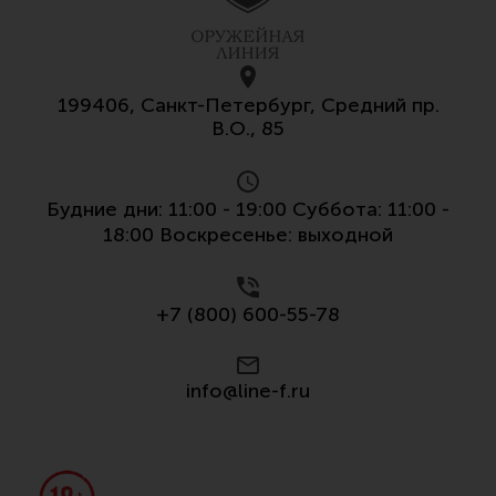
199406, Санкт-Петербург, Средний пр.
В.О., 85
Будние дни: 11:00 - 19:00 Суббота: 11:00 -
18:00 Воскресенье: выходной
+7 (800) 600-55-78
info@line-f.ru