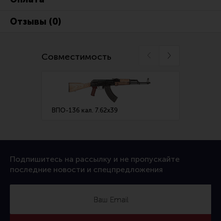
Отзывы (0)
Совместимость
ВПО-136 кал. 7.62х39
ВПО-15
Подпишитесь на рассылку и не пропускайте
последние новости и спецпредложения