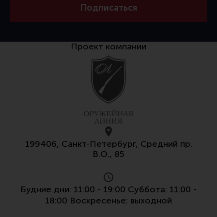
Подписаться
Проект компании
199406, Санкт-Петербург, Средний пр.
В.О., 85
Будние дни: 11:00 - 19:00 Суббота: 11:00 -
18:00 Воскресенье: выходной