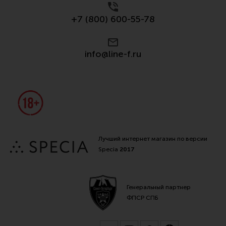
+7 (800) 600-55-78
info@line-f.ru
Лучший интернет магазин по версии
Specia
2017
Генеральный партнер
ФПСР СПБ