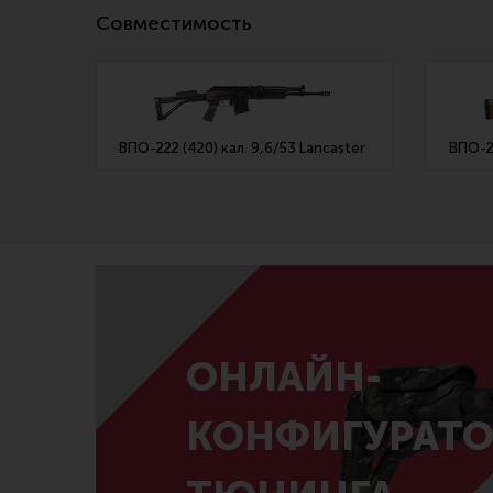
Совместимость
ВПО-222 (420) кал. 9,6/53 Lancaster
ВПО-22
ОНЛАЙН-
КОНФИГУРАТО