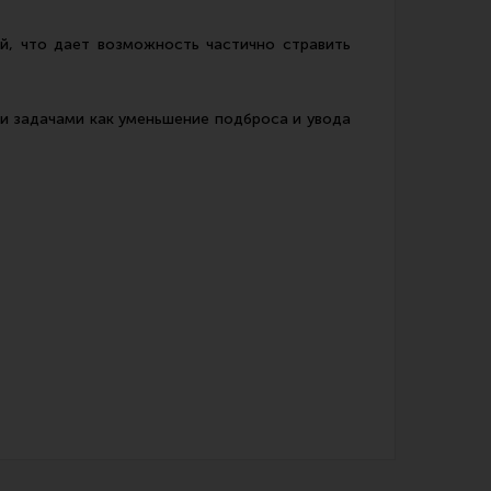
, что дает возможность частично стравить
ми задачами как уменьшение подброса и увода