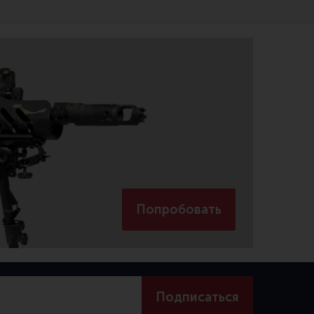
Попробовать
Подписаться