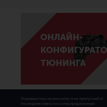
ОНЛАЙН-
КОНФИГУРАТО
ТЮНИНГА
Подпишитесь на рассылку и не пропускайте
последние новости и спецпредложения