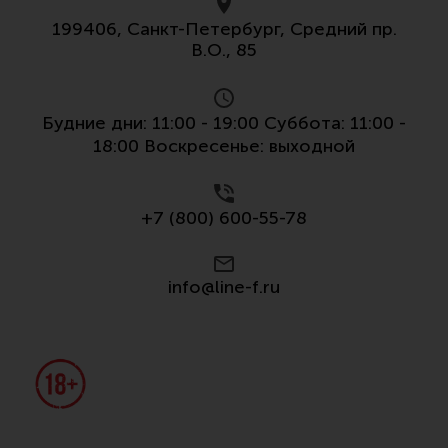
199406, Санкт-Петербург, Средний пр.
В.О., 85
Будние дни: 11:00 - 19:00 Суббота: 11:00 -
18:00 Воскресенье: выходной
+7 (800) 600-55-78
info@line-f.ru