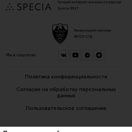
Лучший интернет магазин по версии
Specia
2017
Генеральный партнер
ФПСР СПБ
Мы в соцсетях:
Политика конфиденциальности
Согласие на обработку персональных
данных
Пользовательское соглашение