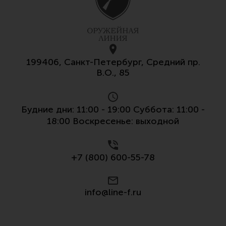
Все разделы
Новости
Мероприятия
199406, Санкт-Петербург, Средний пр.
Обзоры
В.О., 85
Фотоотчеты
Будние дни: 11:00 - 19:00 Суббота: 11:00 -
18:00 Воскресенье: выходной
+7 (800) 600-55-78
info@line-f.ru