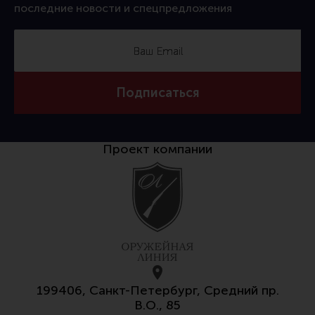
последние новости и спецпредложения
Все разделы
Новости
Мероприятия
Обзоры
Подписаться
Фотоотчеты
Проект компании
199406, Санкт-Петербург, Средний пр.
В.О., 85