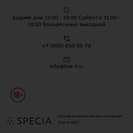
Будние дни: 11:00 - 19:00 Суббота: 11:00 -
18:00 Воскресенье: выходной
+7 (800) 600-55-78
info@line-f.ru
Лучший интернет магазин по версии
Specia
2017