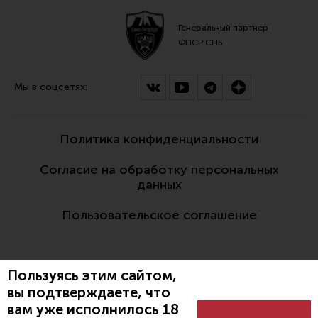
Генеральный партнер
ФПСР СПБ
Мы в соцсетях:
Политика конфиденциальности
Согласие на обработку персональных
данных
Пользовательское соглашение
Пользуясь этим сайтом,
вы подтверждаете, что
вам уже исполнилось 18