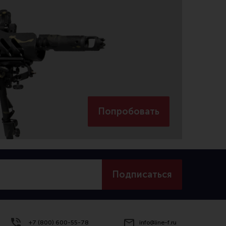
Попробовать
Подписаться
+7 (800) 600-55-78
info@line-f.ru