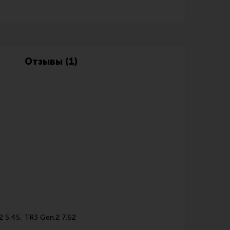
Обзоры
Фотоотчеты
Отзывы (1)
 5.45, TR3 Gen.2 7.62