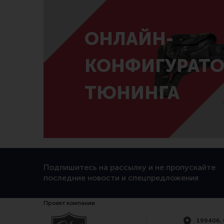
ОНЛАЙН-
КОНФИГУРАТО
ТЮНИНГА
Подпишитесь на рассылку и не пропускайте
последние новости и спецпредложения
Проект компании
199406, 