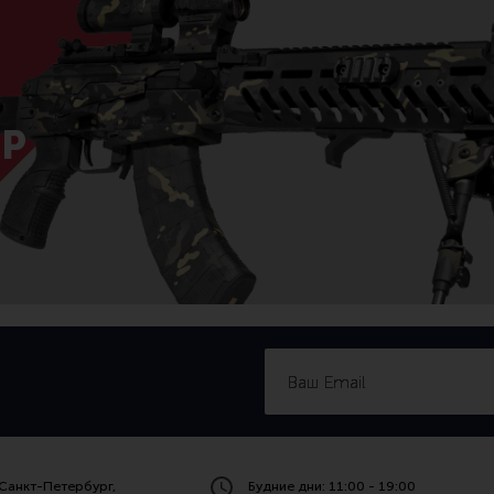
Р
Санкт-Петербург,
Будние дни: 11:00 - 19:00