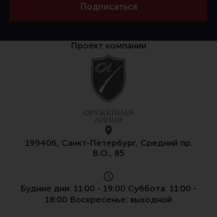
Подписаться
Все разделы
Новости
Мероприятия
Проект компании
Обзоры
Фотоотчеты
199406, Санкт-Петербург, Средний пр.
В.О., 85
Будние дни: 11:00 - 19:00 Суббота: 11:00 -
18:00 Воскресенье: выходной