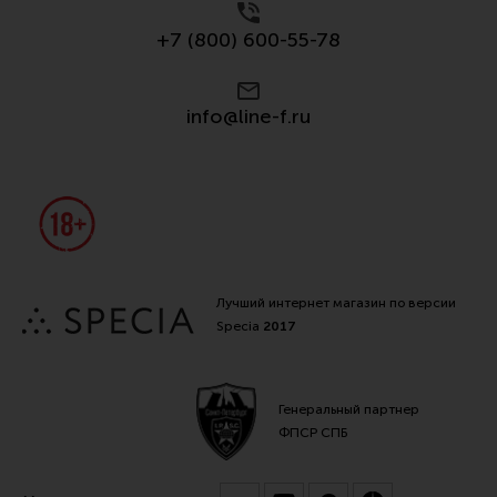
+7 (800) 600-55-78
info@line-f.ru
Лучший интернет магазин по версии
Specia
2017
Генеральный партнер
ФПСР СПБ