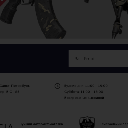
Санкт-Петербург,
Будние дни: 11:00 - 19:00
пр. В.О., 85
Суббота: 11:00 - 18:00
Воскресенье: выходной
Лучший интернет магазин
Генеральный па