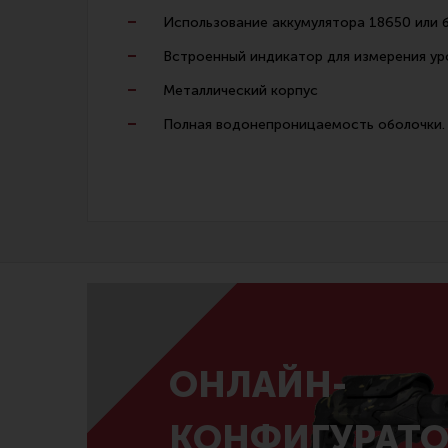
Использование аккумулятора 18650 или 
Встроенный индикатор для измерения ур
Металлический корпус
Полная водонепроницаемость оболочки.
ОНЛАЙН-
КОНФИГУРАТО