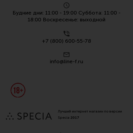
Будние дни: 11:00 - 19:00 Суббота: 11:00 -
18:00 Воскресенье: выходной
+7 (800) 600-55-78
info@line-f.ru
Лучший интернет магазин по версии
Specia
2017