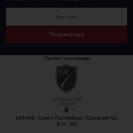
Подписаться
Проект компании
199406, Санкт-Петербург, Средний пр.
В.О., 85