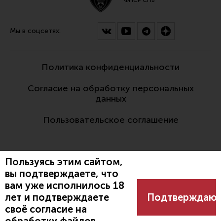
Мы в соцсетях:
Политика конфиденциальности
Согласие на обработку персональных
данных
Пользовательское соглашение
Пользуясь этим сайтом,
вы подтверждаете, что
вам уже исполнилось 18
Разработано:
лет и подтверждаете
Подтверждаю
своё согласие на