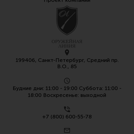
Проект компании
Все разделы
Новости
Мероприятия
Обзоры
Фотоотчеты
199406, Санкт-Петербург, Средний пр.
В.О., 85
Будние дни: 11:00 - 19:00 Суббота: 11:00 -
18:00 Воскресенье: выходной
+7 (800) 600-55-78