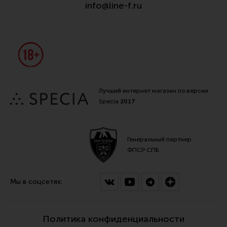
info@line-f.ru
Лучший интернет магазин по версии
Specia
2017
Генеральный партнер
ФПСР СПБ
Мы в соцсетях:
Политика конфиденциальности