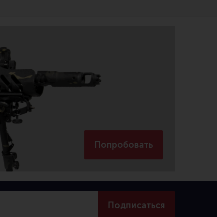
Попробовать
Подписаться