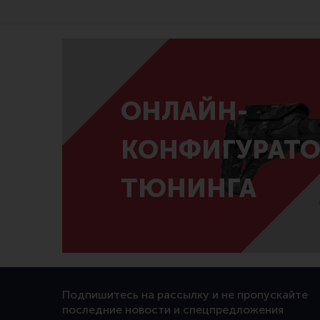
ОНЛАЙН-
КОНФИГУРАТО
ТЮНИНГА
Подпишитесь на рассылку и не пропускайте
последние новости и спецпредложения