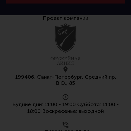
Проект компании
199406, Санкт-Петербург, Средний пр.
В.О., 85
Будние дни: 11:00 - 19:00 Суббота: 11:00 -
18:00 Воскресенье: выходной