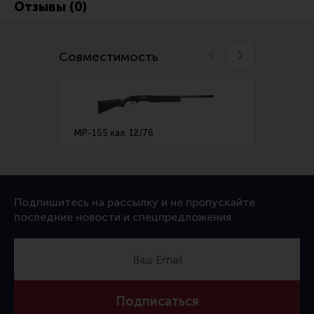
Отзывы (0)
Совместимость
MP-155 кал. 12/76
МР-153
Подпишитесь на рассылку и не пропускайте
последние новости и спецпредложения
Подписаться