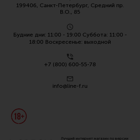
199406, Санкт-Петербург, Средний пр.
Все разделы
В.О., 85
Новости
Мероприятия
Будние дни: 11:00 - 19:00 Суббота: 11:00 -
Обзоры
18:00 Воскресенье: выходной
Фотоотчеты
+7 (800) 600-55-78
info@line-f.ru
Лучший интернет магазин по версии