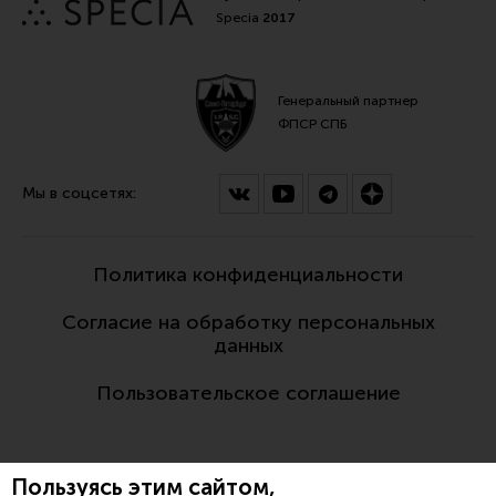
Specia
2017
Генеральный партнер
ФПСР СПБ
Мы в соцсетях:
Политика конфиденциальности
Согласие на обработку персональных
данных
Пользовательское соглашение
Пользуясь этим сайтом,