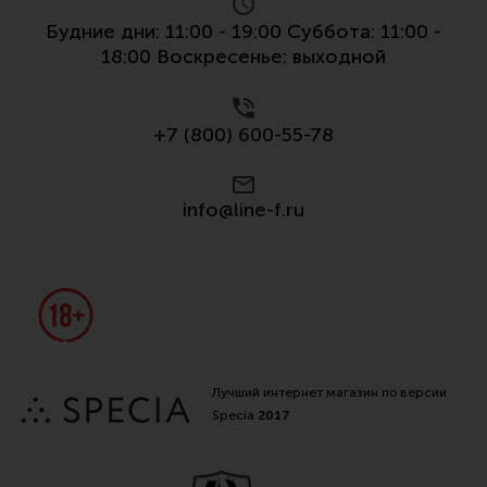
Будние дни: 11:00 - 19:00 Суббота: 11:00 -
18:00 Воскресенье: выходной
+7 (800) 600-55-78
info@line-f.ru
Лучший интернет магазин по версии
Specia
2017