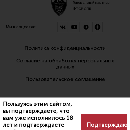
Генеральный партнер
ФПСР СПБ
Мы в соцсетях:
Политика конфиденциальности
Согласие на обработку персональных
данных
Пользовательское соглашение
Пользуясь этим сайтом,
вы подтверждаете, что
вам уже исполнилось 18
Разработано:
лет и подтверждаете
Подтверждаю