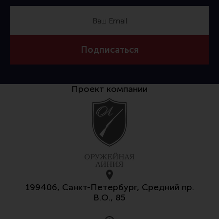
Все разделы
Новости
Мероприятия
Подписаться
Обзоры
Фотоотчеты
Проект компании
199406, Санкт-Петербург, Средний пр.
В.О., 85