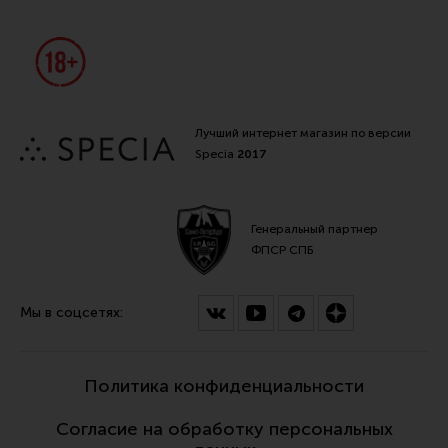
Лучший интернет магазин по версии
Specia
2017
Генеральный партнер
ФПСР СПБ
Мы в соцсетях:
Политика конфиденциальности
Согласие на обработку персональных