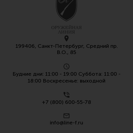
Все разделы
Новости
Мероприятия
Обзоры
199406, Санкт-Петербург, Средний пр.
Фотоотчеты
В.О., 85
Будние дни: 11:00 - 19:00 Суббота: 11:00 -
18:00 Воскресенье: выходной
+7 (800) 600-55-78
info@line-f.ru